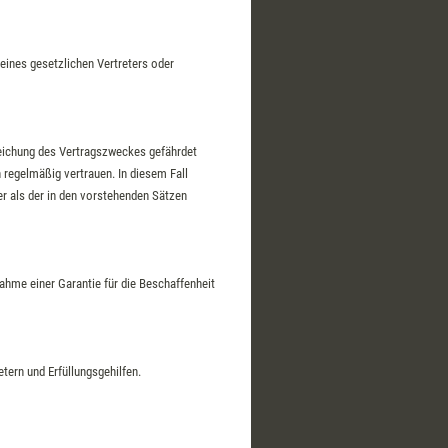
eines gesetzlichen Vertreters oder
Erreichung des Vertragszweckes gefährdet
 regelmäßig vertrauen. In diesem Fall
rer als der in den vorstehenden Sätzen
ahme einer Garantie für die Beschaffenheit
tern und Erfüllungsgehilfen.