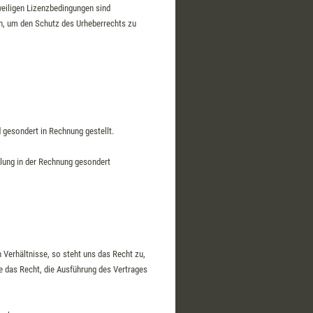
weiligen Lizenzbedingungen sind
en, um den Schutz des Urheberrechts zu
d gesondert in Rechnung gestellt.
llung in der Rechnung gesondert
 Verhältnisse, so steht uns das Recht zu,
 das Recht, die Ausführung des Vertrages