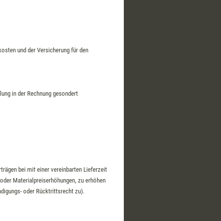
kosten und der Versicherung für den
llung in der Rechnung gesondert
trägen bei mit einer vereinbarten Lieferzeit
 oder Materialpreiserhöhungen, zu erhöhen
igungs- oder Rücktrittsrecht zu).