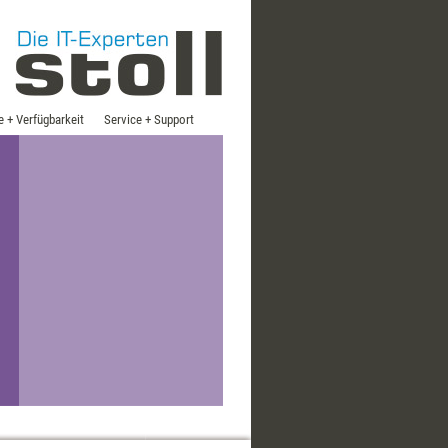
e + Verfügbarkeit
Service + Support