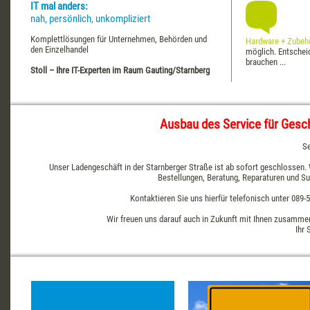
IT mal anders:
nah, persönlich, unkompliziert
Komplettlösungen für Unternehmen, Behörden und
Hardware + Zubeh
den Einzelhandel
möglich. Entscheid
brauchen ...
Stoll – Ihre IT-Experten im Raum Gauting/Starnberg
Ausbau des Service für Gesc
Se
Unser Ladengeschäft in der Starnberger Straße ist ab sofort geschlossen. 
Bestellungen, Beratung, Reparaturen und Su
Kontaktieren Sie uns hierfür telefonisch unter 089-
Wir freuen uns darauf auch in Zukunft mit Ihnen zusammenz
Ihr 