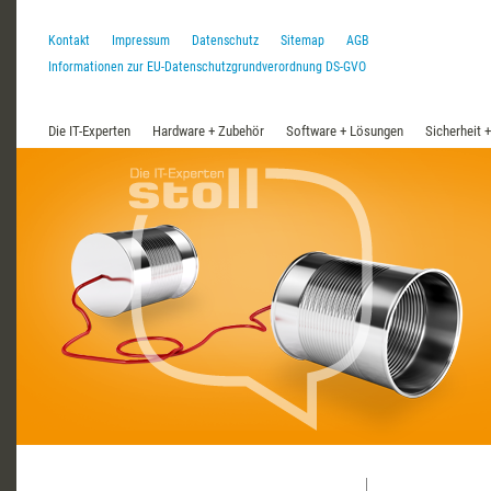
Kontakt
Impressum
Datenschutz
Sitemap
AGB
Informationen zur EU-Datenschutzgrundverordnung DS-GVO
Die IT-Experten
Hardware + Zubehör
Software + Lösungen
Sicherheit 