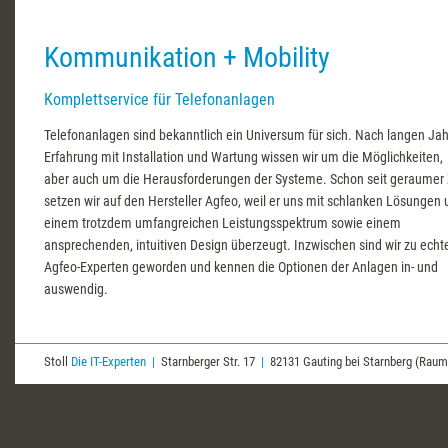
Kommunikation + Mobility
Komplettservice für Telefonanlagen
Telefonanlagen sind bekanntlich ein Universum für sich. Nach langen Ja
Erfahrung mit Installation und Wartung wissen wir um die Möglichkeiten,
aber auch um die Herausforderungen der Systeme. Schon seit geraumer 
setzen wir auf den Hersteller Agfeo, weil er uns mit schlanken Lösungen
einem trotzdem umfangreichen Leistungsspektrum sowie einem
ansprechenden, intuitiven Design überzeugt. Inzwischen sind wir zu echt
Agfeo-Experten geworden und kennen die Optionen der Anlagen in- und
auswendig.
Stoll
Die IT-Experten
|
Starnberger Str. 17
|
82131 Gauting bei Starnberg (Ra