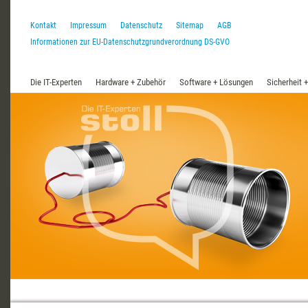
Kontakt
Impressum
Datenschutz
Sitemap
AGB
Informationen zur EU-Datenschutzgrundverordnung DS-GVO
Die IT-Experten
Hardware + Zubehör
Software + Lösungen
Sicherheit 