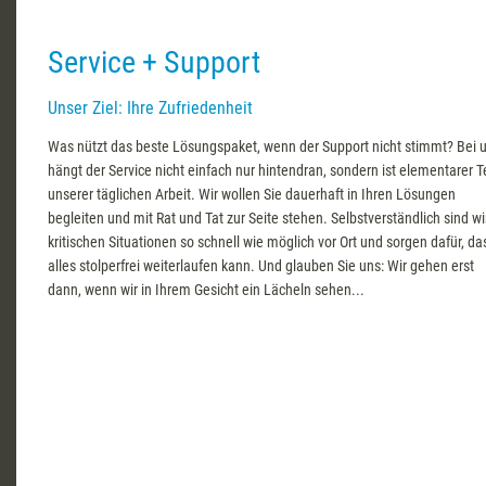
Service + Support
Unser Ziel: Ihre Zufriedenheit
Was nützt das beste Lösungspaket, wenn der Support nicht stimmt? Bei 
hängt der Service nicht einfach nur hintendran, sondern ist elementarer Te
unserer täglichen Arbeit. Wir wollen Sie dauerhaft in Ihren Lösungen
begleiten und mit Rat und Tat zur Seite stehen. Selbstverständlich sind wir
kritischen Situationen so schnell wie möglich vor Ort und sorgen dafür, da
alles stolperfrei weiterlaufen kann. Und glauben Sie uns: Wir gehen erst
dann, wenn wir in Ihrem Gesicht ein Lächeln sehen...